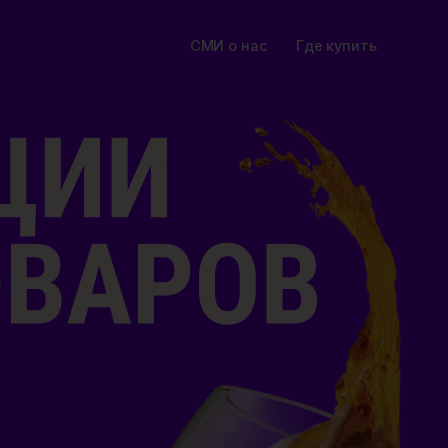
Где купить