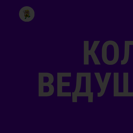
АВТОРСКАЯ
РЕЦЕПТУРА